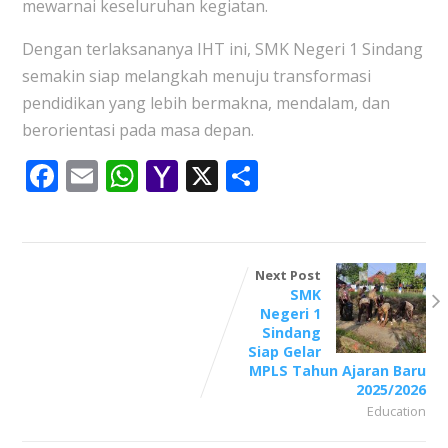
mewarnai keseluruhan kegiatan.
Dengan terlaksananya IHT ini, SMK Negeri 1 Sindang
semakin siap melangkah menuju transformasi
pendidikan yang lebih bermakna, mendalam, dan
berorientasi pada masa depan.
Facebook
Email
WhatsApp
Yahoo
X
Share
Mail
Next Post
SMK
Negeri 1
Sindang
Siap Gelar
MPLS Tahun Ajaran Baru
2025/2026
Education