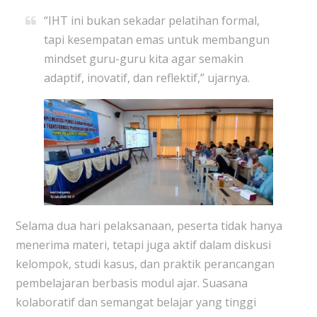
“IHT ini bukan sekadar pelatihan formal,
tapi kesempatan emas untuk membangun
mindset guru-guru kita agar semakin
adaptif, inovatif, dan reflektif,” ujarnya.
Selama dua hari pelaksanaan, peserta tidak hanya
menerima materi, tetapi juga aktif dalam diskusi
kelompok, studi kasus, dan praktik perancangan
pembelajaran berbasis modul ajar. Suasana
kolaboratif dan semangat belajar yang tinggi