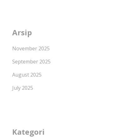
Arsip
November 2025
September 2025
August 2025
July 2025
Kategori