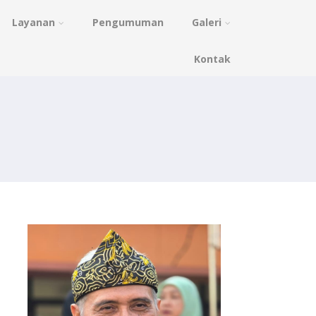
Layanan
Pengumuman
Galeri
Kontak