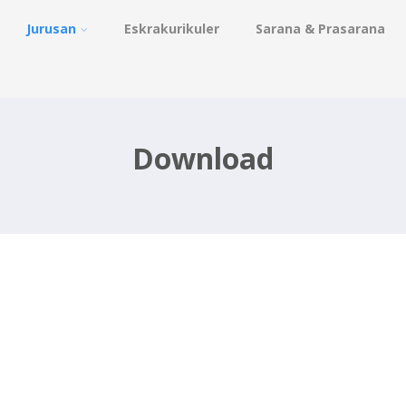
Jurusan
Eskrakurikuler
Sarana & Prasarana
Download