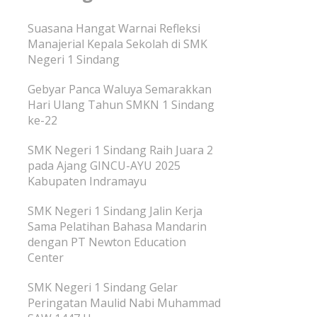
Suasana Hangat Warnai Refleksi
Manajerial Kepala Sekolah di SMK
Negeri 1 Sindang
Gebyar Panca Waluya Semarakkan
Hari Ulang Tahun SMKN 1 Sindang
ke-22
SMK Negeri 1 Sindang Raih Juara 2
pada Ajang GINCU-AYU 2025
Kabupaten Indramayu
SMK Negeri 1 Sindang Jalin Kerja
Sama Pelatihan Bahasa Mandarin
dengan PT Newton Education
Center
SMK Negeri 1 Sindang Gelar
Peringatan Maulid Nabi Muhammad