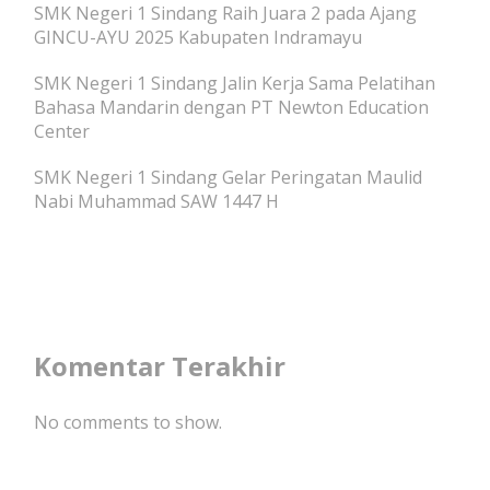
SMK Negeri 1 Sindang Raih Juara 2 pada Ajang
GINCU-AYU 2025 Kabupaten Indramayu
SMK Negeri 1 Sindang Jalin Kerja Sama Pelatihan
Bahasa Mandarin dengan PT Newton Education
Center
SMK Negeri 1 Sindang Gelar Peringatan Maulid
Nabi Muhammad SAW 1447 H
Komentar Terakhir
No comments to show.