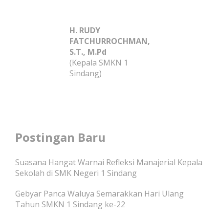
H. RUDY
FATCHURROCHMAN,
S.T., M.Pd
(Kepala SMKN 1
Sindang)
Postingan Baru
Suasana Hangat Warnai Refleksi Manajerial Kepala
Sekolah di SMK Negeri 1 Sindang
Gebyar Panca Waluya Semarakkan Hari Ulang
Tahun SMKN 1 Sindang ke-22