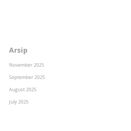
Arsip
November 2025
September 2025
August 2025
July 2025